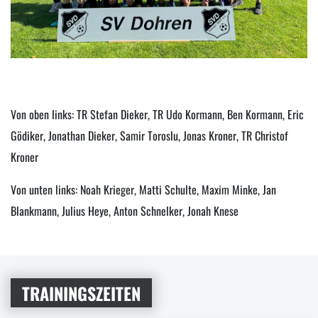
Von oben links: TR Stefan Dieker, TR Udo Kormann, Ben Kormann, Eric
Gödiker, Jonathan Dieker, Samir Toroslu, Jonas Kroner, TR Christof
Kroner
Von unten links: Noah Krieger, Matti Schulte, Maxim Minke, Jan
Blankmann, Julius Heye, Anton Schnelker, Jonah Knese
TRAININGSZEITEN