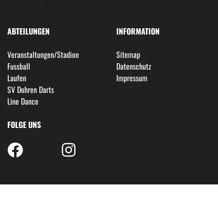
ABTEILUNGEN
INFORMATION
Veranstaltungen/Stadion
Sitemap
Fussball
Datenschutz
Laufen
Impressum
SV Dohren Darts
Line Dance
FOLGE UNS
© COPYRIGHT 2026