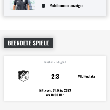
Mobilnummer anzeigen
BEENDETE SPIELE
Fussball - E-Jugend
2:3
VFL Herzlake
Mittwoch, 01. März 2023
um 18:00 Uhr