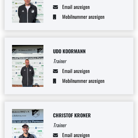
Email anzeigen
Mobilnummer anzeigen
UDO KOORMANN
Trainer
Email anzeigen
Mobilnummer anzeigen
CHRISTOF KRONER
Trainer
Email anzeigen