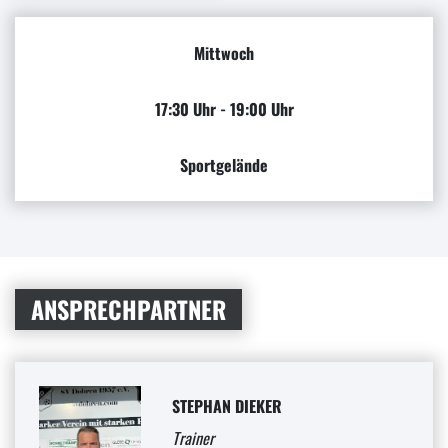
Mittwoch
17:30 Uhr - 19:00 Uhr
Sportgelände
ANSPRECHPARTNER
STEPHAN DIEKER
Trainer