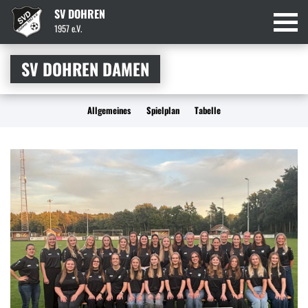
SV DOHREN
1957 e.V.
SV DOHREN DAMEN
Allgemeines
Spielplan
Tabelle