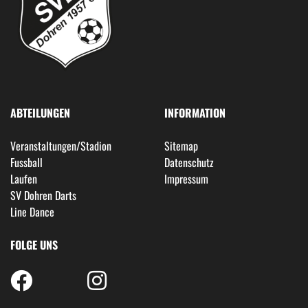
ABTEILUNGEN
INFORMATION
Veranstaltungen/Stadion
Sitemap
Fussball
Datenschutz
Laufen
Impressum
SV Dohren Darts
Line Dance
FOLGE UNS