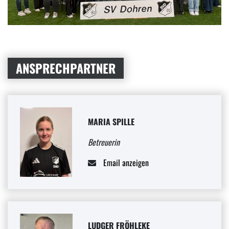
ANSPRECHPARTNER
MARIA SPILLE
Betreuerin
Email anzeigen
LUDGER FRÖHLEKE