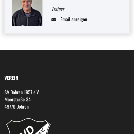
Trainer
Email anzeigen
VEREIN
SV Dohren 1957 e.V.
Moorstraße 34
49770 Dohren