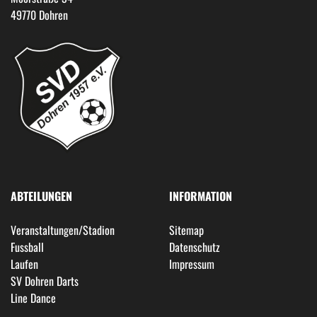
49770 Dohren
ABTEILUNGEN
INFORMATION
Veranstaltungen/Stadion
Sitemap
Fussball
Datenschutz
Laufen
Impressum
SV Dohren Darts
Line Dance