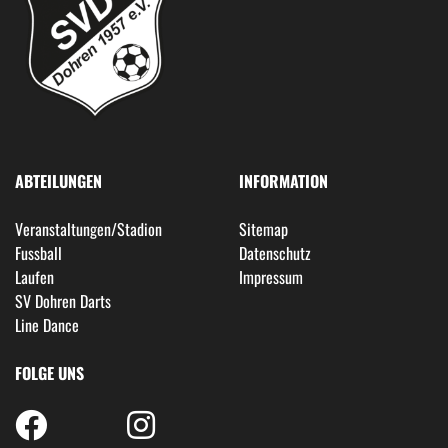
ABTEILUNGEN
INFORMATION
Veranstaltungen/Stadion
Sitemap
Fussball
Datenschutz
Laufen
Impressum
SV Dohren Darts
Line Dance
FOLGE UNS