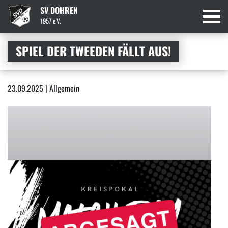
SV DOHREN
1957 e.V.
SPIEL DER TWEEDEN FÄLLT AUS!
23.09.2025 | Allgemein