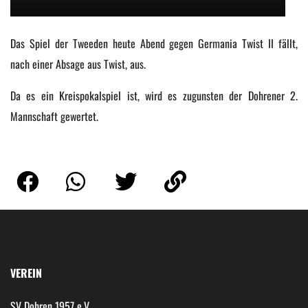
Das Spiel der Tweeden heute Abend gegen Germania Twist II fällt,
nach einer Absage aus Twist, aus.
Da es ein Kreispokalspiel ist, wird es zugunsten der Dohrener 2.
Mannschaft gewertet.
VEREIN
SV Dohren 1957 e.V.