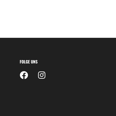
FOLGE UNS