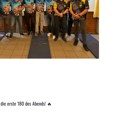
i die erste 180 des Abends! 🔥