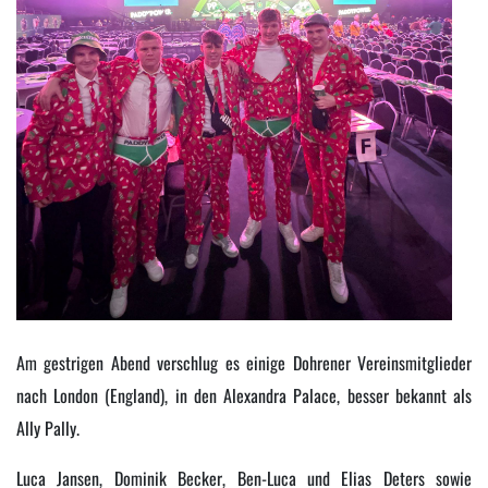
Am gestrigen Abend verschlug es einige Dohrener Vereinsmitglieder
nach London (England), in den Alexandra Palace, besser bekannt als
Ally Pally.
Luca Jansen, Dominik Becker, Ben-Luca und Elias Deters sowie