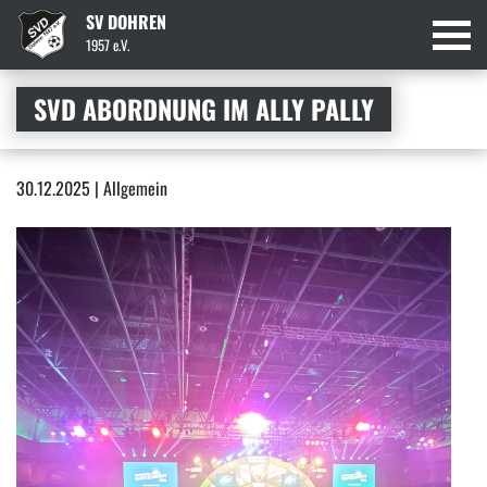
SV DOHREN
1957 e.V.
SVD ABORDNUNG IM ALLY PALLY
30.12.2025 | Allgemein