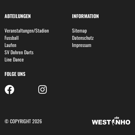
ABTEILUNGEN
INFORMATION
Veranstaltungen/Stadion
Sitemap
Fussball
Datenschutz
Laufen
Impressum
SV Dohren Darts
Line Dance
FOLGE UNS
© COPYRIGHT 2026