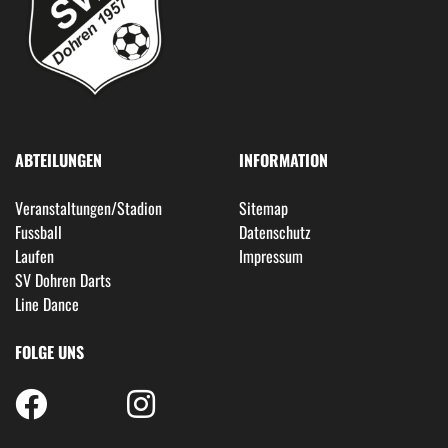
ABTEILUNGEN
INFORMATION
Veranstaltungen/Stadion
Sitemap
Fussball
Datenschutz
Laufen
Impressum
SV Dohren Darts
Line Dance
FOLGE UNS