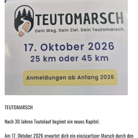
TEUTOMARSCH
Nach 30 Jahren Teutolauf beginnt ein neues Kapitel.
Am
17. Oktober 2026
erwartet dich ein einzigartiger Marsch durch den