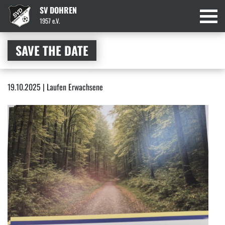
SV DOHREN
1957 e.V.
SAVE THE DATE
19.10.2025 | Laufen Erwachsene