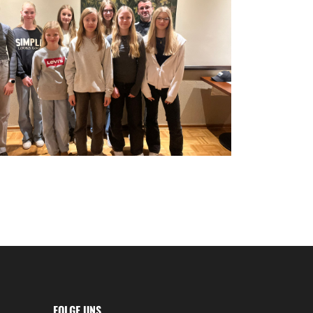
FOLGE UNS