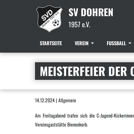
SV DOHREN
1957 e.V.
STARTSEITE
VEREIN
FUSSBALL
MEISTERFEIER DER
14.12.2024 | Allgemein
Am Freitagabend trafen sich die C-Jugend-Kickerinne
Vereinsgaststätte Bienenkorb.